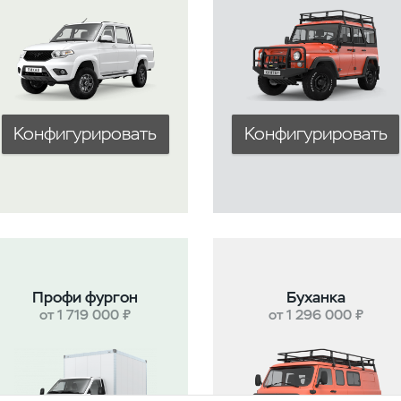
Конфигурировать
Конфигурировать
Профи фургон
Буханка
от 1 719 000 ₽
от 1 296 000 ₽