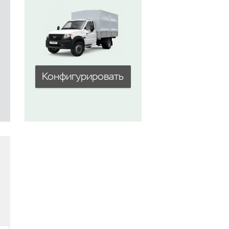
Конфигурировать