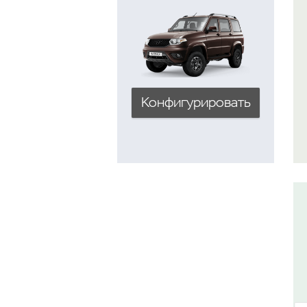
Конфигурировать