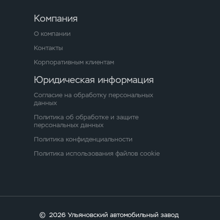
Компания
О компании
Контакты
Корпоративным клиентам
Юридическая информация
Согласие на обработку персональных
данных
Политика об обработке и защите
персональных данных
Политика конфиденциальности
Политика использования файлов cookie
©
2026 Ульяновский автомобильный завод